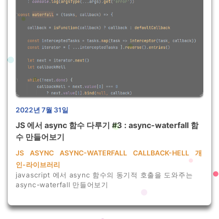
2022년 7월 31일
JS 에서 async 함수 다루기 #3 : async-waterfall 함
수 만들어보기
JS
ASYNC
ASYNC-WATERFALL
CALLBACK-HELL
개
인-라이브러리
javascript 에서 async 함수의 동기적 호출을 도와주는
async-waterfall 만들어보기