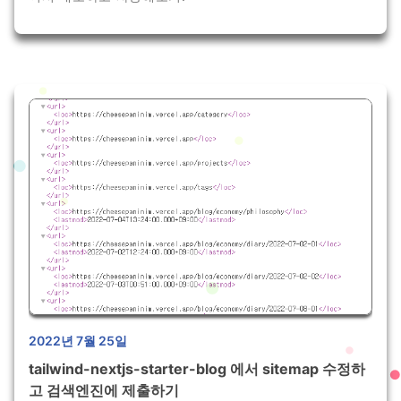
2022년 7월 25일
tailwind-nextjs-starter-blog 에서 sitemap 수정하
고 검색엔진에 제출하기