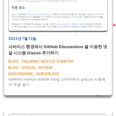
2022년 7월 13일
서버리스 환경에서 GitHub Discussions 을 이용한 댓
글 시스템 Giscus 추가하기
BLOG
TAILWIND-NEXTJS-STARTER-
BLOG
GISCUS
GITHUB-
DISCUSSIONS
SERVERLESS
tailwind-nextjs-starter-blog 스타터에서 giscus 사용해
서 댓글 달기