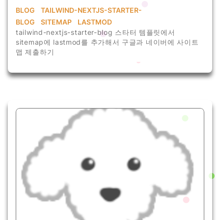
BLOG
TAILWIND-NEXTJS-STARTER-
BLOG
SITEMAP
LASTMOD
tailwind-nextjs-starter-blog 스타터 템플릿에서
sitemap에 lastmod를 추가해서 구글과 네이버에 사이트
맵 제출하기