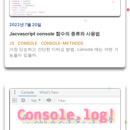
2022년 7월 20일
Jacvascript console 함수의 종류와 사용법
JS
CONSOLE
CONSOLE-METHODS
가장 단순하고 간단한 디버깅 방법. console 에는 어떤 기
능들이 있을까.