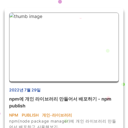
2022년 7월 29일
npm에 개인 라이브러리 만들어서 배포하기 - npm
publish
NPM
PUBLISH
개인-라이브러리
npm(node package manager)에 개인 라이브러리 만들
어서 배포하고 사용해보기.