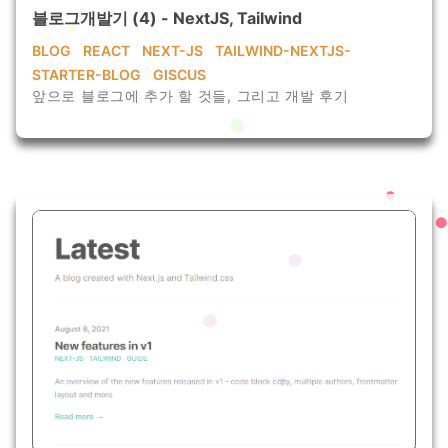
블로그개발기 (4) - NextJS, Tailwind
BLOG
REACT
NEXT-JS
TAILWIND-NEXTJS-
STARTER-BLOG
GISCUS
앞으로 블로그에 추가 할 것들, 그리고 개발 후기