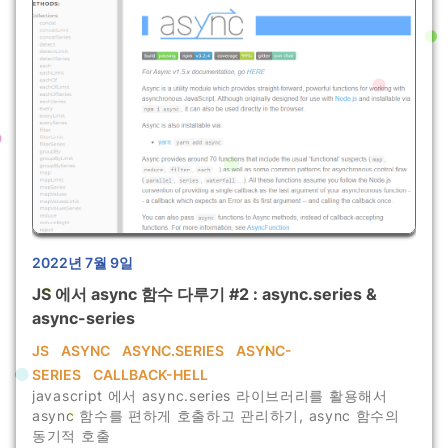
2022년 7월 9일
JS 에서 async 함수 다루기 #2 : async.series &
async-series
JS
ASYNC
ASYNC.SERIES
ASYNC-
SERIES
CALLBACK-HELL
javascript 에서 async.series 라이브러리를 활용해서
async 함수를 편하게 호출하고 관리하기, async 함수의
동기적 호출