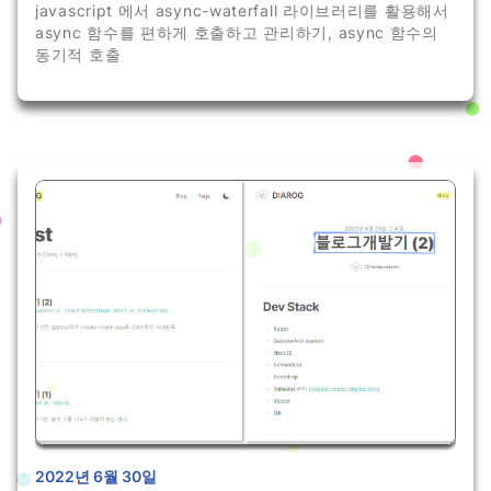
javascript 에서 async-waterfall 라이브러리를 활용해서
async 함수를 편하게 호출하고 관리하기, async 함수의
동기적 호출
2022년 6월 30일