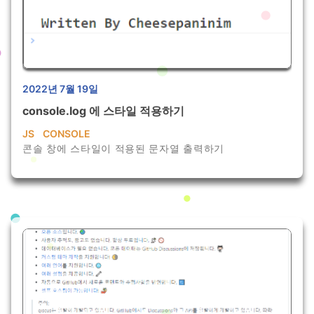
2022년 7월 19일
console.log 에 스타일 적용하기
JS
CONSOLE
콘솔 창에 스타일이 적용된 문자열 출력하기