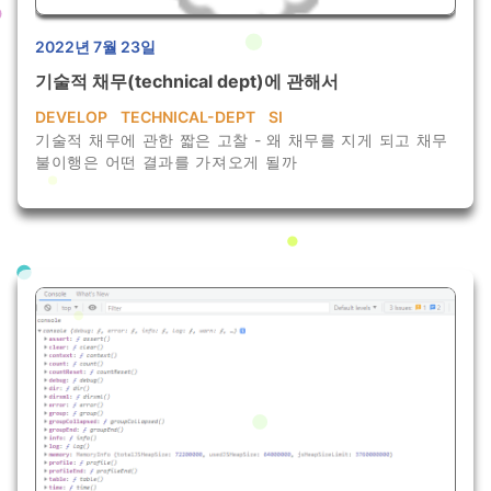
2022년 7월 23일
기술적 채무(technical dept)에 관해서
DEVELOP
TECHNICAL-DEPT
SI
기술적 채무에 관한 짧은 고찰 - 왜 채무를 지게 되고 채무
불이행은 어떤 결과를 가져오게 될까