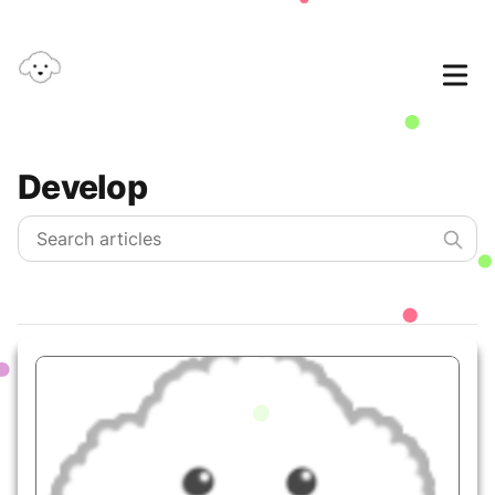
Develop