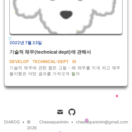
2022년 7월 23일
기술적 채무(technical dept)에 관해서
DEVELOP
TECHNICAL-DEPT
SI
기술적 채무에 관한 짧은 고찰 - 왜 채무를 지게 되고 채무
불이행은 어떤 결과를 가져오게 될까
mail
github
DIAROG
•
©
Cheesepaninim
•
cheesepaninim@gmail.com
2026