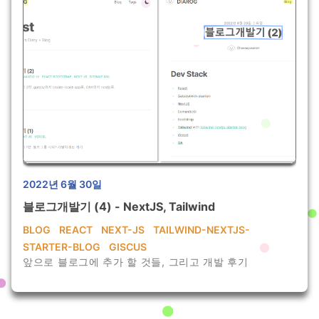
2022년 6월 30일
블로그개발기 (4) - NextJS, Tailwind
BLOG
REACT
NEXT-JS
TAILWIND-NEXTJS-
STARTER-BLOG
GISCUS
앞으로 블로그에 추가 할 것들, 그리고 개발 후기