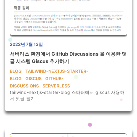
2022년 7월 13일
서버리스 환경에서 GitHub Discussions 을 이용한 댓
글 시스템 Giscus 추가하기
BLOG
TAILWIND-NEXTJS-STARTER-
BLOG
GISCUS
GITHUB-
DISCUSSIONS
SERVERLESS
tailwind-nextjs-starter-blog 스타터에서 giscus 사용해
서 댓글 달기