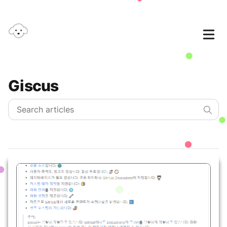
Giscus