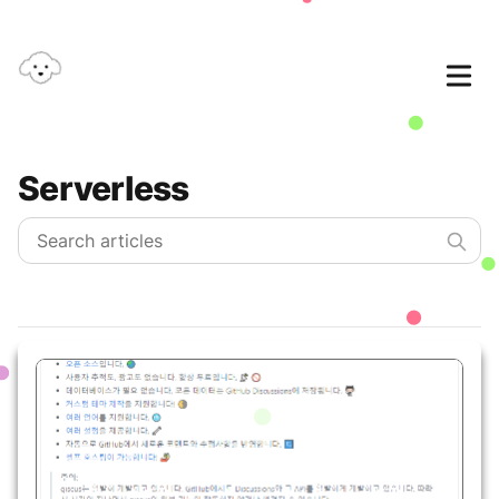
Serverless