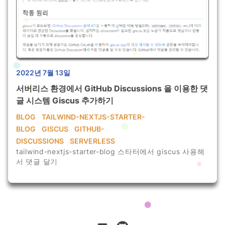
2022년 7월 13일
서버리스 환경에서 GitHub Discussions 을 이용한 댓
글 시스템 Giscus 추가하기
BLOG
TAILWIND-NEXTJS-STARTER-
BLOG
GISCUS
GITHUB-
DISCUSSIONS
SERVERLESS
tailwind-nextjs-starter-blog 스타터에서 giscus 사용해
서 댓글 달기