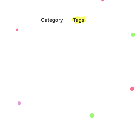
Category
Tags