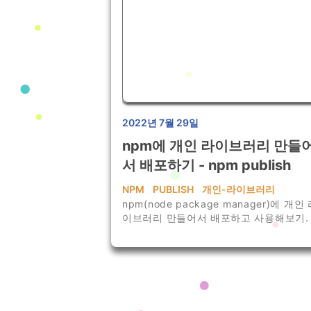
2022년 7월 29일
npm에 개인 라이브러리 만들
서 배포하기 - npm publish
NPM
PUBLISH
개인-라이브러리
npm(node package manager)에 개인
이브러리 만들어서 배포하고 사용해보기.