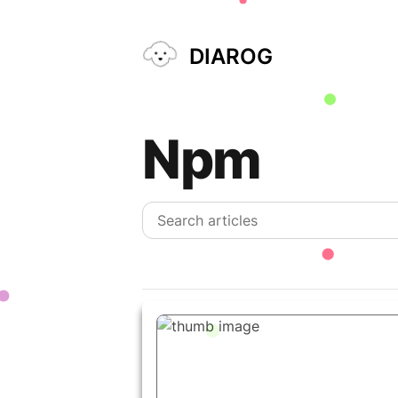
DIAROG
Npm