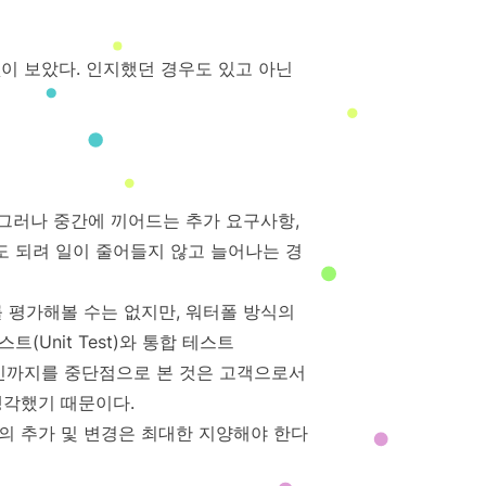
없이 보았다. 인지했던 경우도 있고 아닌
 그러나 중간에 끼어드는 추가 요구사항,
 되려 일이 줄어들지 않고 늘어나는 경
 평가해볼 수는 없지만, 워터폴 방식의
Unit Test)와 통합 테스트
 디자인까지를 중단점으로 본 것은 고객으로서
생각했기 때문이다.
의 추가 및 변경은 최대한 지양해야 한다