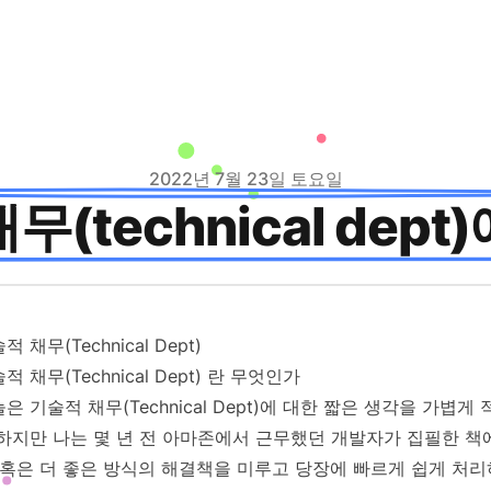
2022년 7월 23일 토요일
무(technical dept
적 채무(Technical Dept)
적 채무(Technical Dept) 란 무엇인가
은 기술적 채무(Technical Dept)에 대한 짧은 생각을 가볍
하지만 나는 몇 년 전 아마존에서 근무했던 개발자가 집필한 책
 혹은 더 좋은 방식의 해결책을 미루고 당장에 빠르게 쉽게 처리