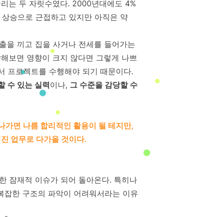
는 두 자릿수였다. 2000년대에도 4%
한 상승으로 근접하고 있지만 아직은 약
출을 끼고 집을 사거나 전세를 들어가는
각해보면 영향이 크지 않다면 그렇게 나쁘
에서 프로젝트를 수행해야 되기 때문이다.
 수 있는 실력
이나,
그 수준을 감당할 수
나가면 나름 합리적인 활용이 될 테지만,
진 업무로 다가올 것이다.
한 잠재적 이슈가 되어 돌아온다. 특히나
복잡한 구조의 파악이 어려워서라는 이유