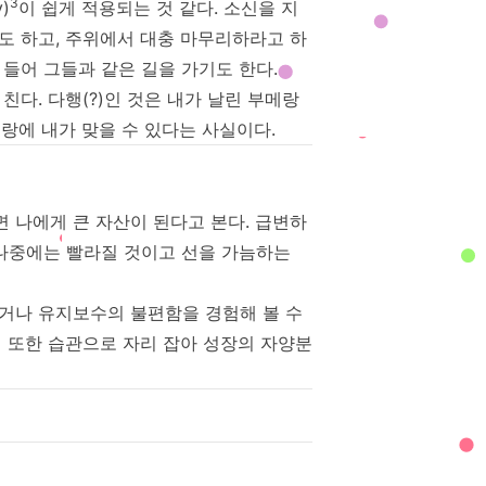
3
)
이 쉽게 적용되는 것 같다. 소신을 지
도 하고, 주위에서 대충 마무리하라고 하
들어 그들과 같은 길을 가기도 한다.
다. 다행(?)인 것은 내가 날린 부메랑
메랑에 내가 맞을 수 있다는 사실이다.
 나에게 큰 자산이 된다고 본다. 급변하
 나중에는 빨라질 것이고 선을 가늠하는
거나 유지보수의 불편함을 경험해 볼 수
 또한 습관으로 자리 잡아 성장의 자양분