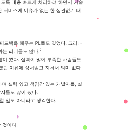
이도록 대충 빠르게 처리하려 하면서 기술
은 서비스에 이슈가 없는 한 상관없기 때
피드백을 해주는 PL들도 있었다. 그러나
2
는 리더들도 많다.
이 봤다. 실력이 많이 부족한 사람들도
했던 이유에 상처받고 지쳐서 의미 없다
며 실력 있고 책임감 있는 개발자들, 실
자들도 많이 봤다.
할 일도 아니라고 생각한다.
 것이다.