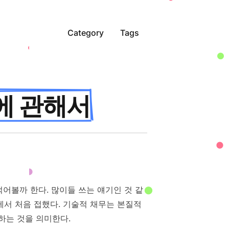
Category
Tags
)에 관해서
게 적어볼까 한다. 많이들 쓰는 얘기인 것 같
에서 처음 접했다. 기술적 채무는 본질적
하는 것을 의미한다.