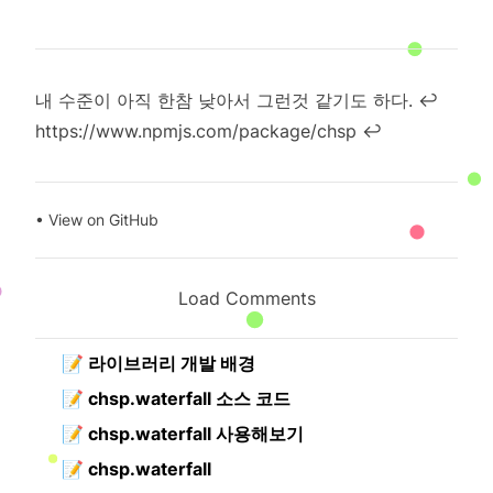
Footnotes
내 수준이 아직 한참 낮아서 그런것 같기도 하다.
↩
https://www.npmjs.com/package/chsp
↩
•
View on GitHub
Load Comments
📝
라이브러리 개발 배경
📝
chsp.waterfall 소스 코드
📝
chsp.waterfall 사용해보기
📝
chsp.waterfall