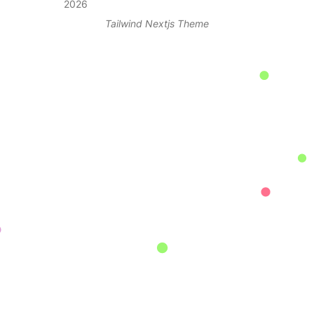
2026
Tailwind Nextjs Theme