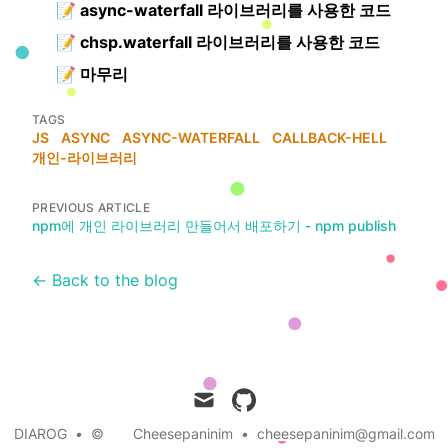
📝
async-waterfall 라이브러리를 사용한 코드
📝
chsp.waterfall 라이브러리를 사용한 코드
📝
마무리
TAGS
JS
ASYNC
ASYNC-WATERFALL
CALLBACK-HELL
개인-라이브러리
PREVIOUS ARTICLE
npm에 개인 라이브러리 만들어서 배포하기 - npm publish
← Back to the blog
mail
github
DIAROG
•
©
Cheesepaninim
•
cheesepaninim@gmail.com