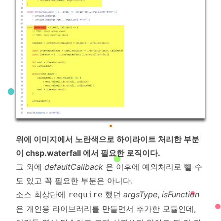
•
위에 이미지에서 노란색으로 하이라이트 처리한 부분
이 chsp.waterfall 에서 필요한 로직이다.
그 외에
defaultCallback
은 이후에 예외처리로 뺄 수
도 있고 꼭 필요한 부분은 아니다.
소스 최상단에
했던
argsType
,
isFunction
require
은 개인용 라이브러리를 만들면서 추가한 모듈인데,